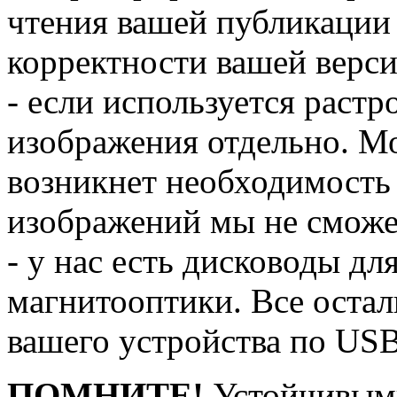
чтения вашей публикации 
корректности вашей верс
- если используется растр
изображения отдельно. Мо
возникнет необходимость 
изображений мы не сможе
- у нас есть дисководы дл
магнитооптики. Все остал
вашего устройства по USB
ПОМНИТЕ!
Устойчивыми