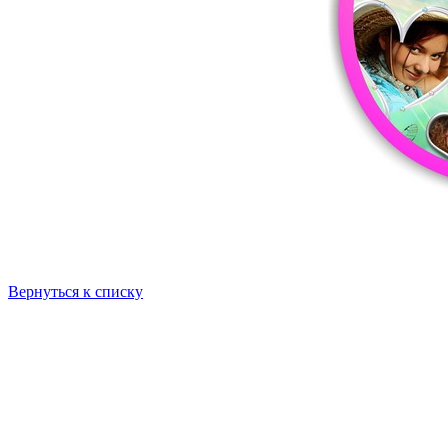
Вернуться к списку