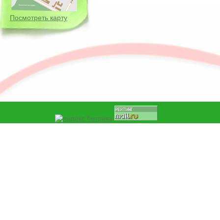
Посмотреть карту