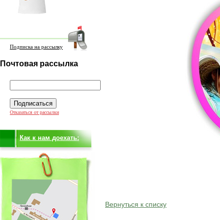
Подписка на рассылку
Почтовая рассылка
Отказаться от рассылки
Как к нам доехать:
Вернуться к списку