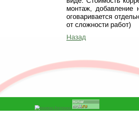
виде. Стоимость корр
монтаж, добавление 
оговаривается отдельн
от сложности работ)
Назад