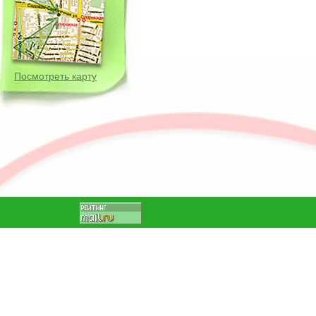
Посмотреть карту