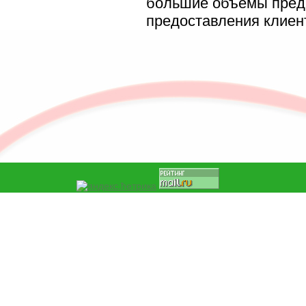
большие объемы пред
предоставления клиент