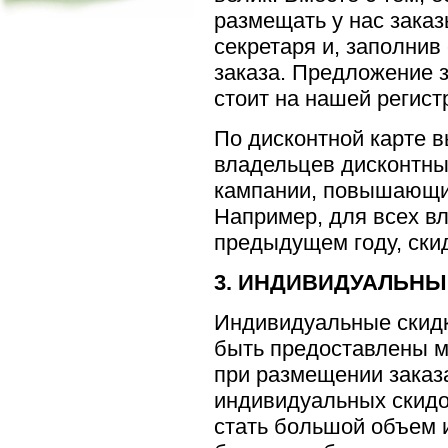
размещать у нас заказ
секретаря и, заполнив
заказа. Предложение з
стоит на нашей регист
По дисконтной карте в
владельцев дисконтны
кампании, повышающие
Например, для всех в
предыдущем году, ски
3. ИНДИВИДУАЛЬНЫ
Индивидуальные скидк
быть предоставлены 
при размещении заказ
индивидуальных скидо
стать большой объем и