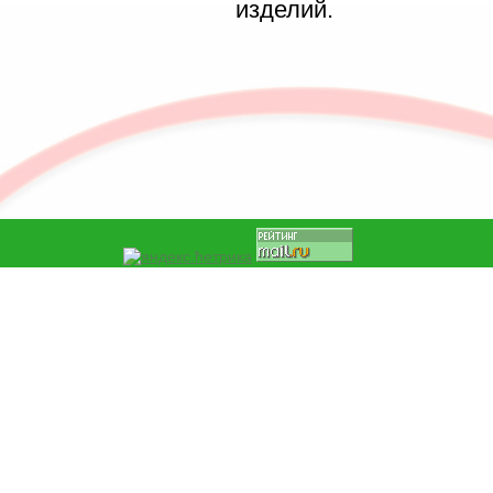
изделий.