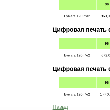
96
Бумага 120 г/м2
960,
Цифровая печать ф
96
Бумага 120 г/м2
672,
Цифровая печать ф
96
Бумага 120 г/м2
1 440
Назад