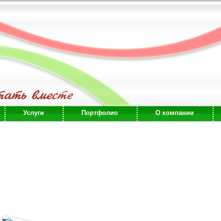
Услуги
Портфолио
О компании