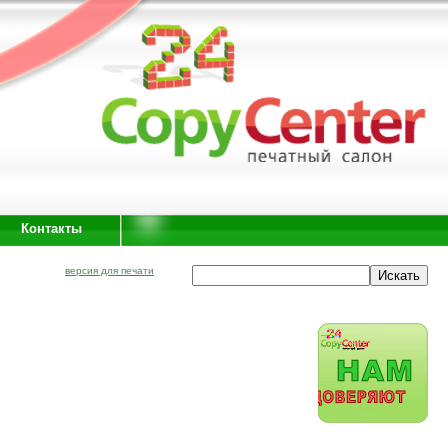
Контакты
версия для печати