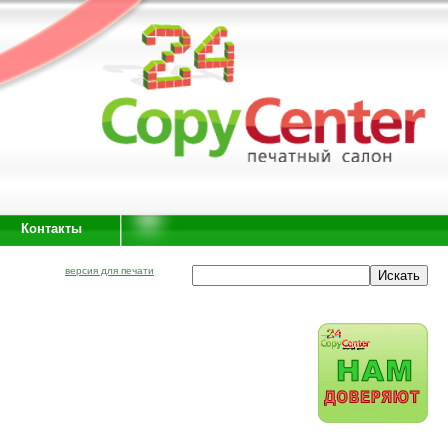
Контакты
версия для печати