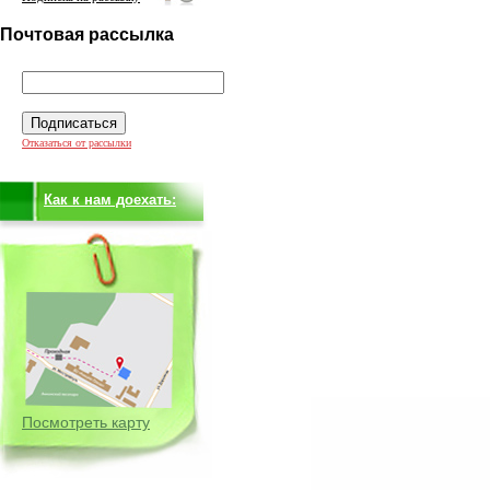
Почтовая рассылка
Отказаться от рассылки
Как к нам доехать:
Посмотреть карту