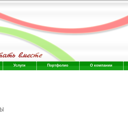
Услуги
Портфолио
О компании