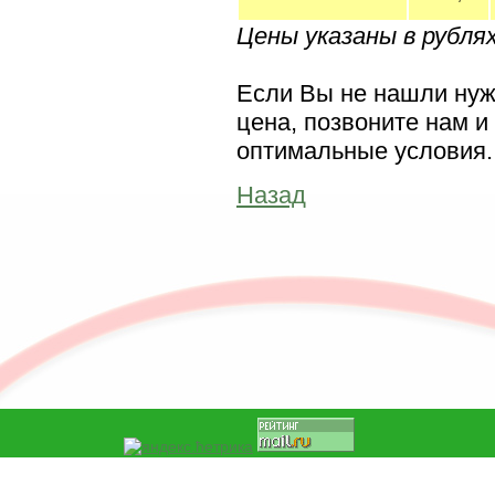
Цены указаны в рубля
Если Вы не нашли нуж
цена, позвоните нам 
оптимальные условия.
Назад