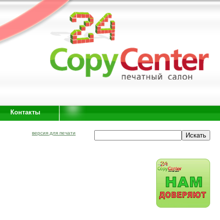
Контакты
версия для печати