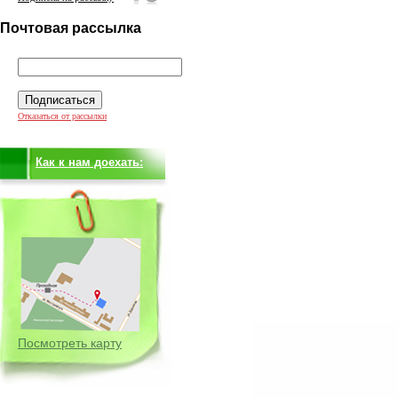
Почтовая рассылка
Отказаться от рассылки
Как к нам доехать:
Посмотреть карту