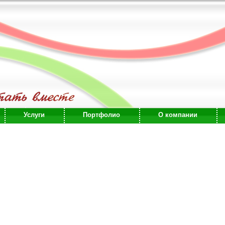
Услуги
Портфолио
О компании