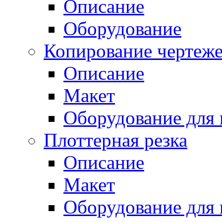
Описание
Оборудование
Копирование чертеж
Описание
Макет
Оборудование для 
Плоттерная резка
Описание
Макет
Оборудование для 