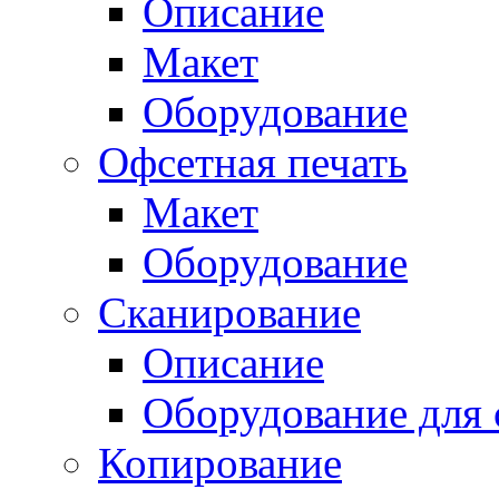
Описание
Макет
Оборудование
Офсетная печать
Макет
Оборудование
Сканирование
Описание
Оборудование для 
Копирование