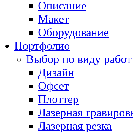
Описание
Макет
Оборудование
Портфолио
Выбор по виду работ
Дизайн
Офсет
Плоттер
Лазерная гравиров
Лазерная резка