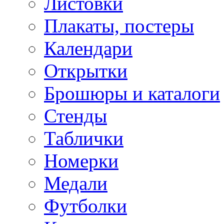
Листовки
Плакаты, постеры
Календари
Открытки
Брошюры и каталоги
Стенды
Таблички
Номерки
Медали
Футболки