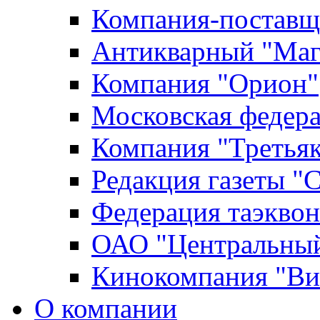
Компания-поставщ
Антикварный "Маг
Компания "Орион"
Московская федер
Компания "Третьяк
Редакция газеты "
Федерация таэкво
ОАО "Центральный
Кинокомпания "Ви
О компании