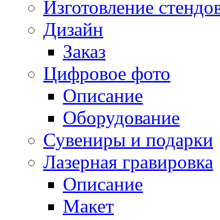
Изготовление стендо
Дизайн
Заказ
Цифровое фото
Описание
Оборудование
Сувениры и подарки
Лазерная гравировка
Описание
Макет