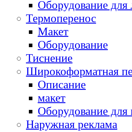
Оборудование для 
Термоперенос
Макет
Оборудование
Тиснение
Широкоформатная пе
Описание
макет
Оборудование для
Наружная реклама