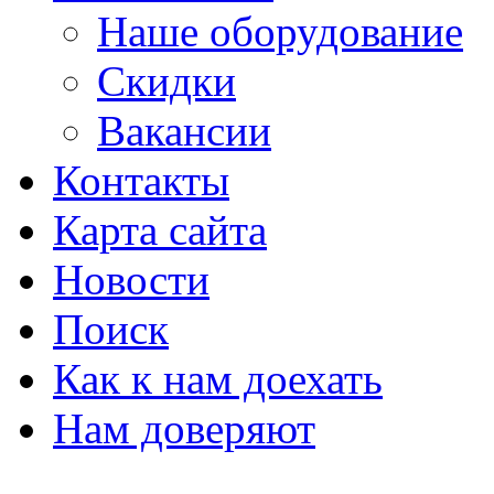
Наше оборудование
Скидки
Вакансии
Контакты
Карта сайта
Новости
Поиск
Как к нам доехать
Нам доверяют