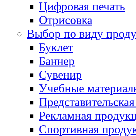
Цифровая печать
Отрисовка
Выбор по виду прод
Буклет
Баннер
Сувенир
Учебные материал
Представительская
Рекламная продук
Спортивная проду