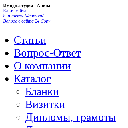
Имидж-студия "Арина"
Карта сайта
http://www.24copy.ru/
Вопрос с сайта 24 Сopy
Статьи
Вопрос-Ответ
О компании
Каталог
Бланки
Визитки
Дипломы, грамоты