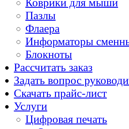
Коврики для мыши
Пазлы
Флаера
Информаторы сменн
Блокноты
Рассчитать заказ
Задать вопрос руковод
Скачать прайс-лист
Услуги
Цифровая печать