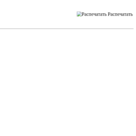
Распечатать