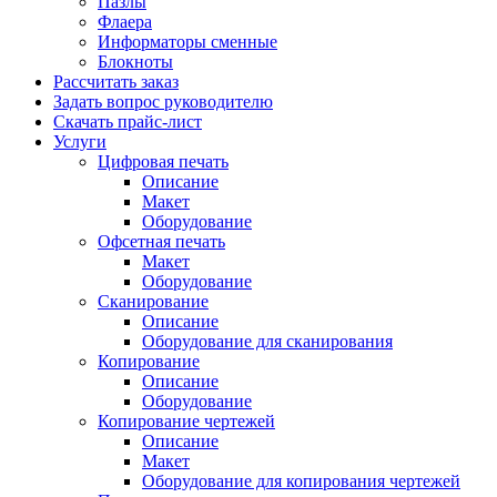
Пазлы
Флаера
Информаторы сменные
Блокноты
Рассчитать заказ
Задать вопрос руководителю
Скачать прайс-лист
Услуги
Цифровая печать
Описание
Макет
Оборудование
Офсетная печать
Макет
Оборудование
Сканирование
Описание
Оборудование для сканирования
Копирование
Описание
Оборудование
Копирование чертежей
Описание
Макет
Оборудование для копирования чертежей