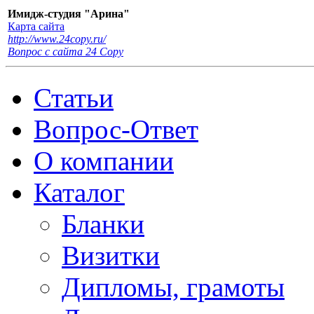
Имидж-студия "Арина"
Карта сайта
http://www.24copy.ru/
Вопрос с сайта 24 Сopy
Статьи
Вопрос-Ответ
О компании
Каталог
Бланки
Визитки
Дипломы, грамоты