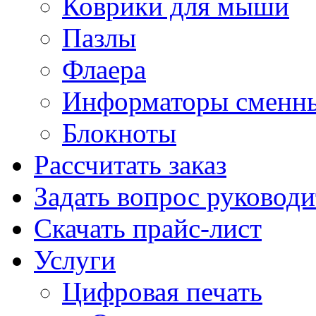
Коврики для мыши
Пазлы
Флаера
Информаторы сменн
Блокноты
Рассчитать заказ
Задать вопрос руковод
Скачать прайс-лист
Услуги
Цифровая печать