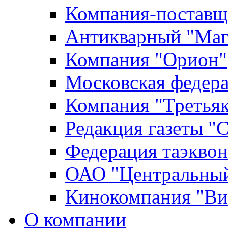
Компания-поставщ
Антикварный "Маг
Компания "Орион"
Московская федер
Компания "Третьяк
Редакция газеты "
Федерация таэкво
ОАО "Центральный
Кинокомпания "Ви
О компании