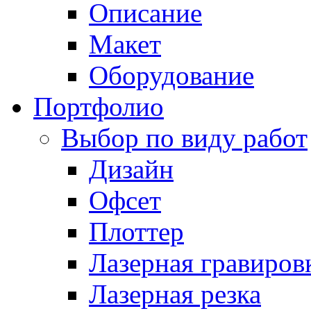
Описание
Макет
Оборудование
Портфолио
Выбор по виду работ
Дизайн
Офсет
Плоттер
Лазерная гравиров
Лазерная резка