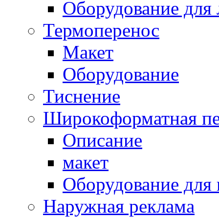
Оборудование для 
Термоперенос
Макет
Оборудование
Тиснение
Широкоформатная пе
Описание
макет
Оборудование для
Наружная реклама