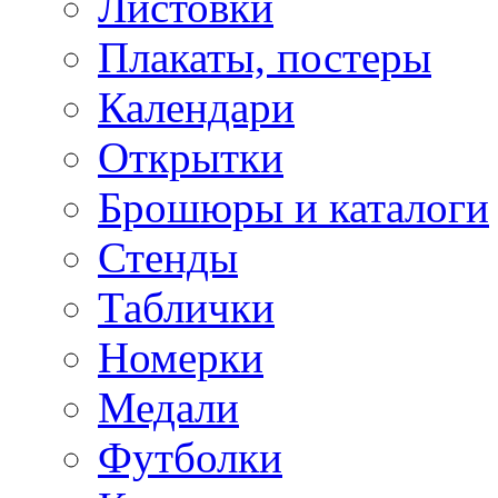
Листовки
Плакаты, постеры
Календари
Открытки
Брошюры и каталоги
Стенды
Таблички
Номерки
Медали
Футболки