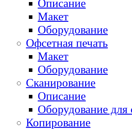
Описание
Макет
Оборудование
Офсетная печать
Макет
Оборудование
Сканирование
Описание
Оборудование для 
Копирование