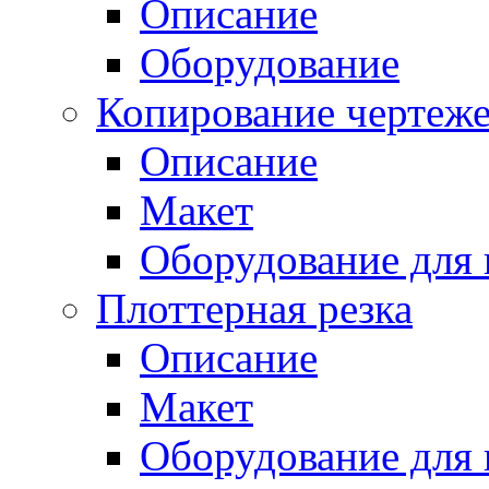
Описание
Оборудование
Копирование чертеж
Описание
Макет
Оборудование для 
Плоттерная резка
Описание
Макет
Оборудование для 