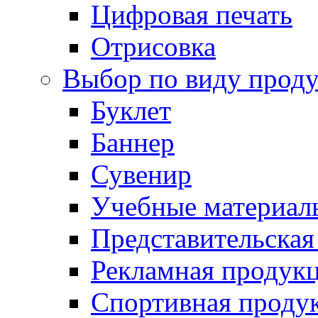
Цифровая печать
Отрисовка
Выбор по виду прод
Буклет
Баннер
Сувенир
Учебные материал
Представительская
Рекламная продук
Спортивная проду