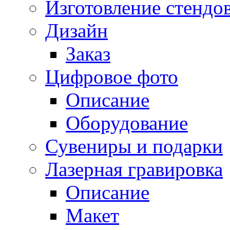
Изготовление стендо
Дизайн
Заказ
Цифровое фото
Описание
Оборудование
Сувениры и подарки
Лазерная гравировка
Описание
Макет