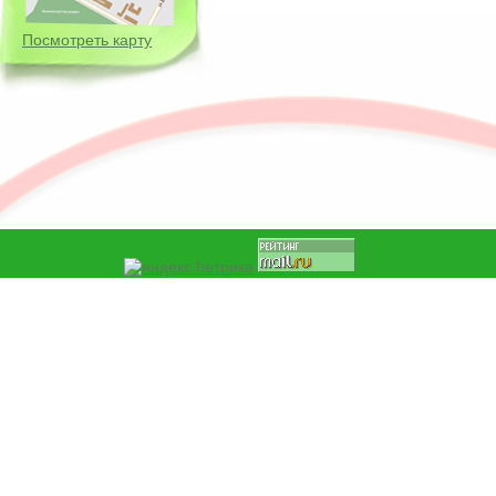
Посмотреть карту