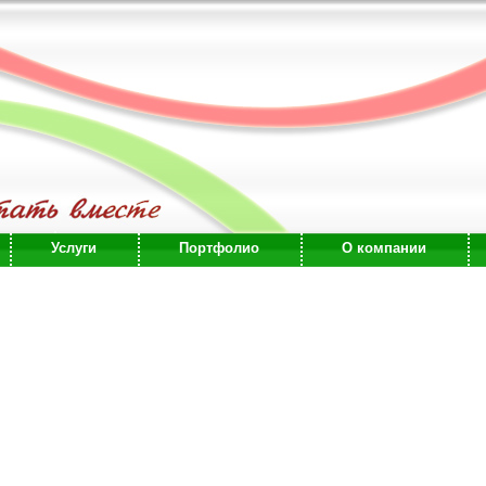
Услуги
Портфолио
О компании