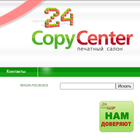
Контакты
версия для печати