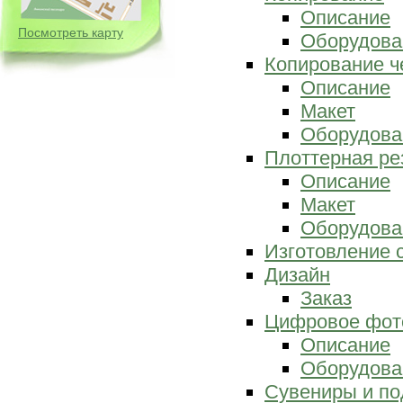
Описание
Посмотреть карту
Оборудова
Копирование ч
Описание
Макет
Оборудова
Плоттерная ре
Описание
Макет
Оборудова
Изготовление 
Дизайн
Заказ
Цифровое фот
Описание
Оборудова
Сувениры и по