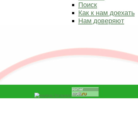
Поиск
Как к нам доехать
Нам доверяют