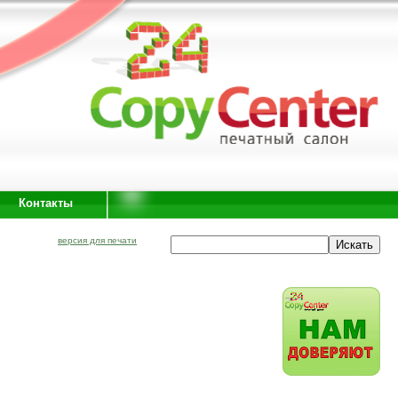
Контакты
версия для печати