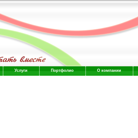
Услуги
Портфолио
О компании