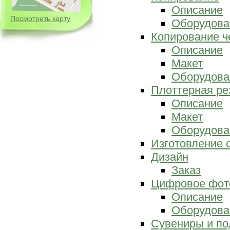
Описание
Посмотреть карту
Оборудова
Копирование ч
Описание
Макет
Оборудова
Плоттерная ре
Описание
Макет
Оборудова
Изготовление 
Дизайн
Заказ
Цифровое фот
Описание
Оборудова
Сувениры и по