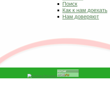
Поиск
Как к нам доехать
Нам доверяют